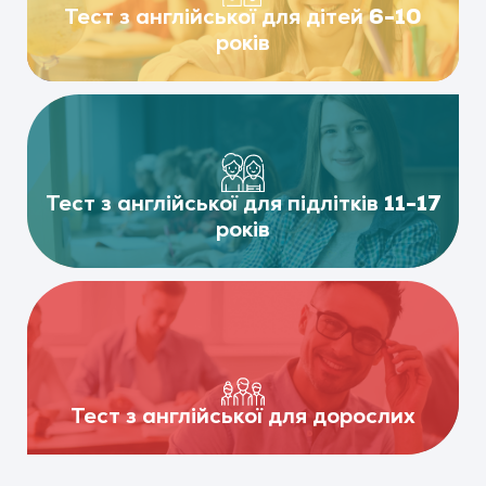
Тест з англійської для дітей 6-10
років
Тест з англійської для підлітків 11-17
років
Тест з англійської для дорослих